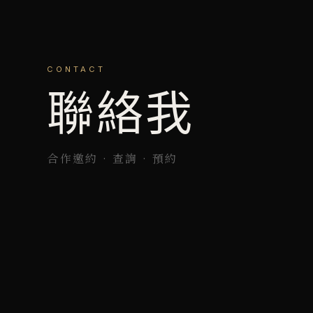
CONTACT
聯絡我
合作邀約 · 查詢 · 預約