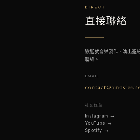
DIRECT
直接聯絡
歡迎就音樂製作、演出邀
聯絡。
EMAIL
contact@amoslee.n
社交媒體
Instagram →
YouTube →
Spotify →