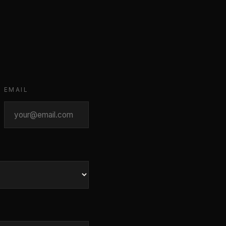
EMAIL