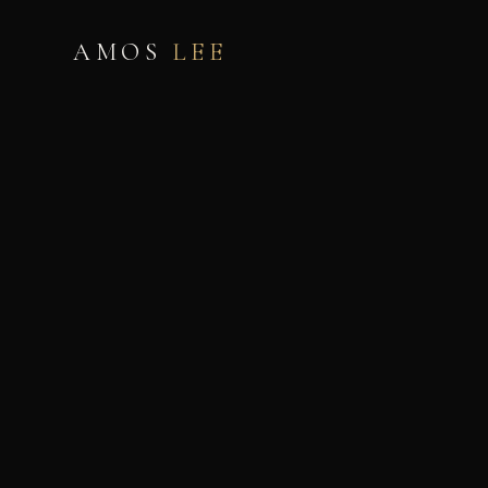
AMOS
LEE